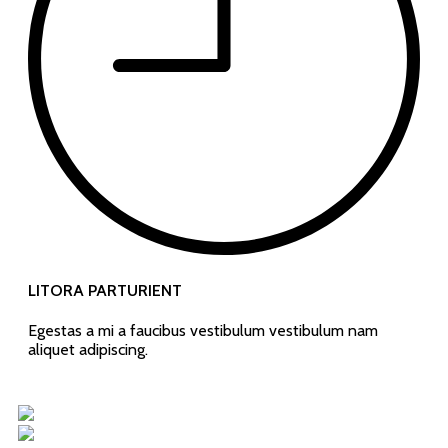
LITORA PARTURIENT
Egestas a mi a faucibus vestibulum vestibulum nam
aliquet adipiscing.