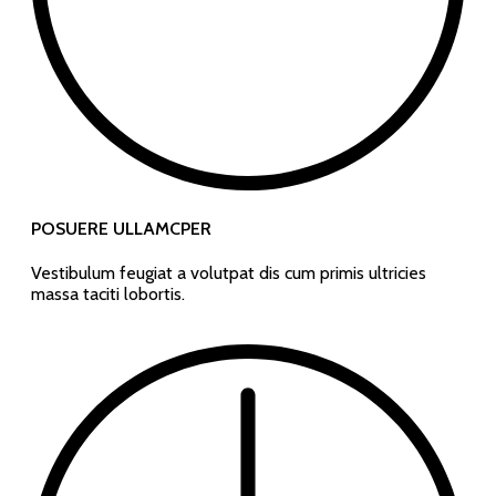
POSUERE ULLAMCPER
Vestibulum feugiat a volutpat dis cum primis ultricies
massa taciti lobortis.