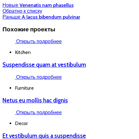
Новые
Venenatis nam phasellus
Обратно к списку
Раньше
A lacus bibendum pulvinar
Похожие проекты
Открыть подробнее
Kitchen
Suspendisse quam at vestibulum
Открыть подробнее
Furniture
Netus eu mollis hac dignis
Открыть подробнее
Decor
Et vestibulum quis a suspendisse