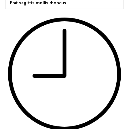
Erat sagittis mollis rhoncus