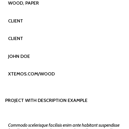
WOOD, PAPER
CLIENT
CLIENT
JOHN DOE
XTEMOS.COM/WOOD
PROJECT WITH DESCRIPTION EXAMPLE
Commodo scelerisque facilisis enim ante habitant suspendisse