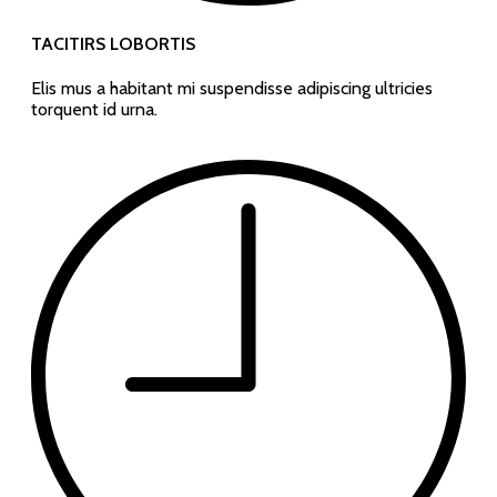
TACITIRS LOBORTIS
Elis mus a habitant mi suspendisse adipiscing ultricies
torquent id urna.