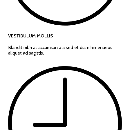
VESTIBULUM MOLLIS
Blandit nibh at accumsan a a sed et diam himenaeos
aliquet ad sagittis.