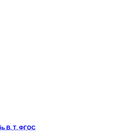
бь В. Т. ФГОС