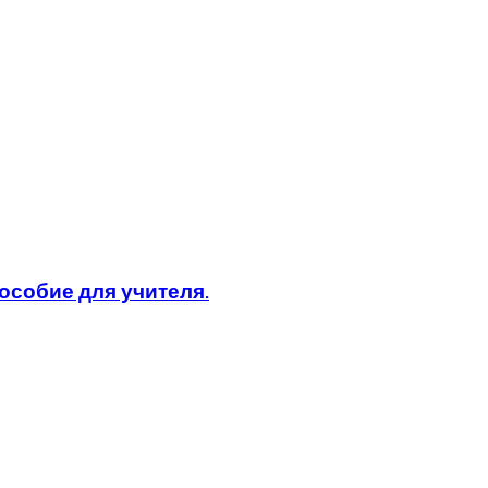
особие для учителя.