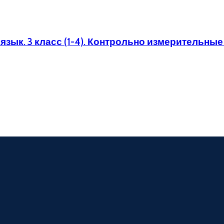
язык. 3 класс (1-4). Контрольно измерительн