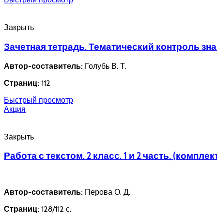
Закрыть
Зачетная тетрадь. Тематический контроль знан
Автор-составитель:
Голубь В. Т.
Страниц:
112
Быстрый просмотр
Акция
Закрыть
Работа с текстом. 2 класс. 1 и 2 часть. (комплек
Автор-составитель:
Перова О. Д.
Страниц:
128/112 с.