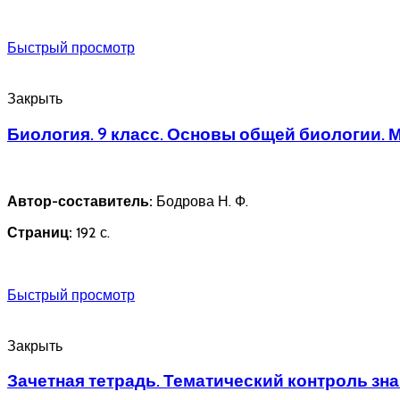
Быстрый просмотр
Закрыть
Биология. 9 класс. Основы общей биологии. 
Автор-составитель:
Бодрова Н. Ф.
Страниц:
192 с.
Быстрый просмотр
Закрыть
Зачетная тетрадь. Тематический контроль знан