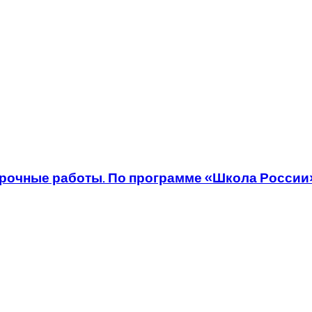
ерочные работы. По программе «Школа России