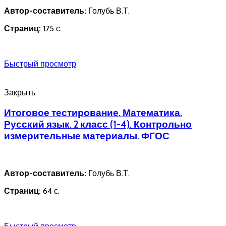
Автор-составитель:
Голубь В.Т.
Страниц:
175 с.
Быстрый просмотр
Закрыть
Итоговое тестирование. Математика.
Русский язык. 2 класс (1-4). Контрольно
измерительные материалы. ФГОС
Автор-составитель:
Голубь В.Т.
Страниц:
64 с.