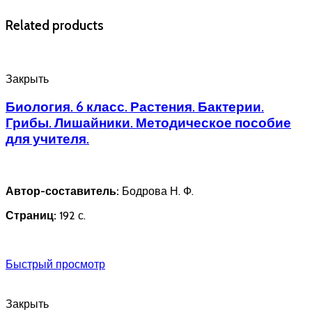
Related products
Закрыть
Биология. 6 класс. Растения. Бактерии.
Грибы. Лишайники. Методическое пособие
для учителя.
Автор-составитель:
Бодрова Н. Ф.
Страниц:
192 с.
Быстрый просмотр
Закрыть