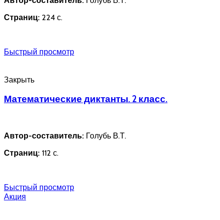
Автор-составитель:
Голубь В.Т.
Страниц:
224 с.
Быстрый просмотр
Закрыть
Математические диктанты. 2 класс.
Автор-составитель:
Голубь В.Т.
Страниц:
112 с.
Быстрый просмотр
Акция