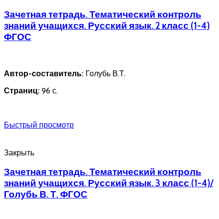
Зачетная тетрадь. Тематический контроль
знаний учащихся. Русский язык. 2 класс (1-4)
ФГОС
Автор-составитель:
Голубь В.Т.
Страниц:
96 с.
Быстрый просмотр
Закрыть
Зачетная тетрадь. Тематический контроль
знаний учащихся. Русский язык. 3 класс (1-4)/
Голубь В. Т. ФГОС