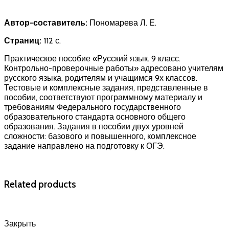
Автор-составитель:
Пономарева Л. Е.
Страниц:
112 с.
Практическое пособие «Русский язык. 9 класс.
Контрольно-­проверочные работы» адресо­вано учителям
русского языка, родителям и учащимся 9­х классов.
Тестовые и комплексные задания, представленные в
пособии, соответствуют программному материалу и
требованиям Федерального государственного
образовательного стандарта основного общего
образования. Задания в пособии двух уровней
сложности: базового и повышенного, комплексное
задание направлено на подготовку к ОГЭ.
Related products
Закрыть