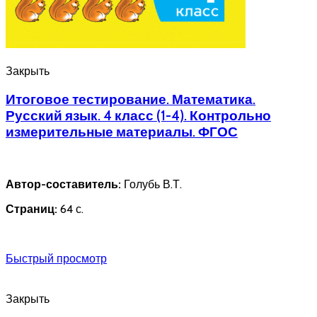
Закрыть
Итоговое тестирование. Математика.
Русский язык. 4 класс (1-4). Контрольно
измерительные материалы. ФГОС
Автор-составитель:
Голубь В.Т.
Страниц:
64 с.
Быстрый просмотр
Закрыть