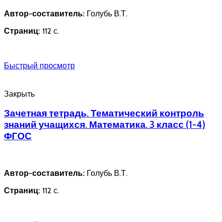
Автор-составитель:
Голубь В.Т.
Страниц:
112 с.
Быстрый просмотр
Закрыть
Зачетная тетрадь. Тематический контроль
знаний учащихся. Математика. 3 класс (1-4)
ФГОС
Автор-составитель:
Голубь В.Т.
Страниц:
112 с.