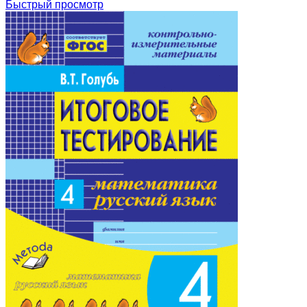
Быстрый просмотр