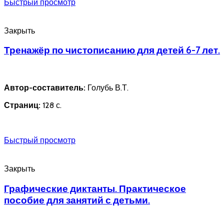
Быстрый просмотр
Закрыть
Тренажёр по чистописанию для детей 6-7 лет.
Автор-составитель:
Голубь В.Т.
Страниц:
128 с.
Быстрый просмотр
Закрыть
Графические диктанты. Практическое
пособие для занятий с детьми.