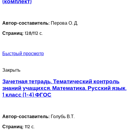
(комплект)
Автор-составитель:
Перова О. Д.
Страниц:
128/112 с.
Быстрый просмотр
Закрыть
Зачетная тетрадь. Тематический контроль
знаний учащихся. Математика. Русский язык.
1 класс (1-4) ФГОС
Автор-составитель:
Голубь В.Т.
Страниц:
112 с.