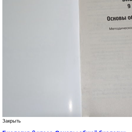
Закрыть