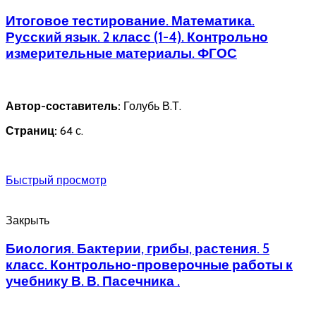
Итоговое тестирование. Математика.
Русский язык. 2 класс (1-4). Контрольно
измерительные материалы. ФГОС
Автор-составитель:
Голубь В.Т.
Страниц:
64 с.
Быстрый просмотр
Закрыть
Биология. Бактерии, грибы, растения. 5
класс. Контрольно-проверочные работы к
учебнику В. В. Пасечника .