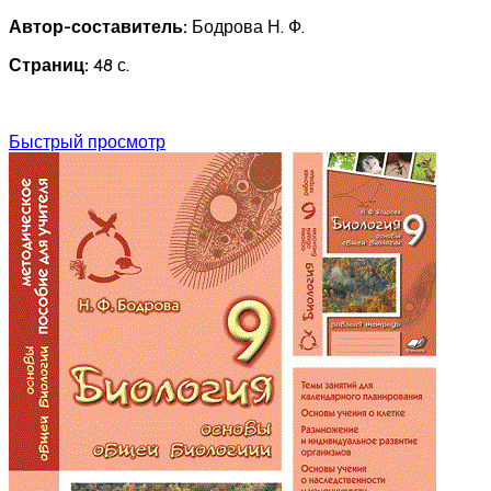
Автор-составитель:
Бодрова Н. Ф.
Страниц:
48 с.
Быстрый просмотр