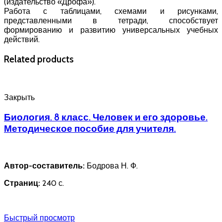
(издательство «Дрофа»).
Работа с таблицами, схемами и рисунками,
представленными в тетради, способствует
формированию и развитию универсальных учебных
действий.
Related products
Закрыть
Биология. 8 класс. Человек и его здоровье.
Методическое пособие для учителя.
Автор-составитель:
Бодрова Н. Ф.
Страниц:
240 с.
Быстрый просмотр