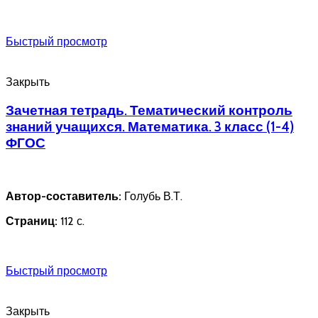
Быстрый просмотр
Закрыть
Зачетная тетрадь. Тематический контроль
знаний учащихся. Математика. 3 класс (1-4)
ФГОС
Автор-составитель:
Голубь В.Т.
Страниц:
112 с.
Быстрый просмотр
Закрыть