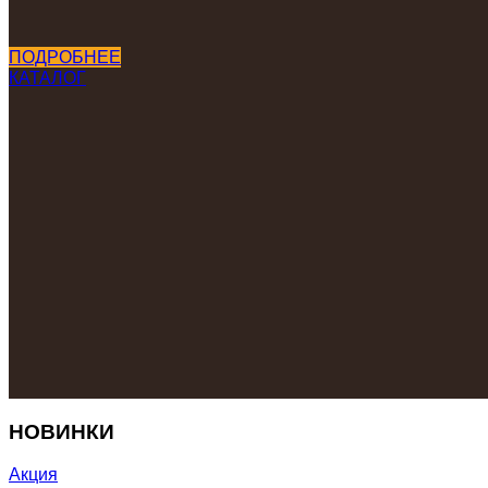
ПОДРОБНЕЕ
КАТАЛОГ
НОВИНКИ
Акция