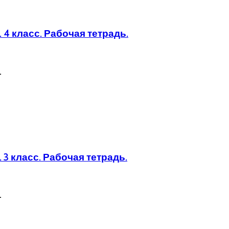
 4 класс. Рабочая тетрадь.
.
3 класс. Рабочая тетрадь.
.