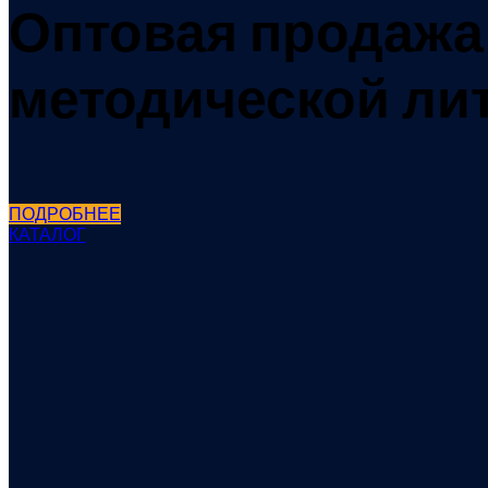
Оптовая продажа
методической ли
ПОДРОБНЕЕ
КАТАЛОГ