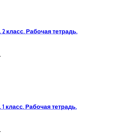
2 класс. Рабочая тетрадь.
.
1 класс. Рабочая тетрадь.
.