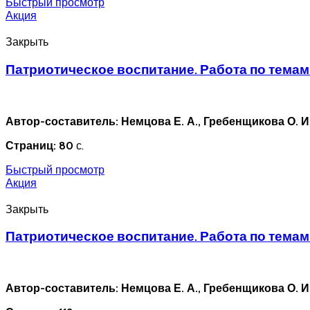
Быстрый просмотр
Акция
Закрыть
Патриотическое воспитание. Работа по темам. 
Автор-составитель: Немцова Е. А., Гребенщикова О. И
Страниц: 80
с.
Быстрый просмотр
Акция
Закрыть
Патриотическое воспитание. Работа по темам. 
Автор-составитель: Немцова Е. А., Гребенщикова О. И