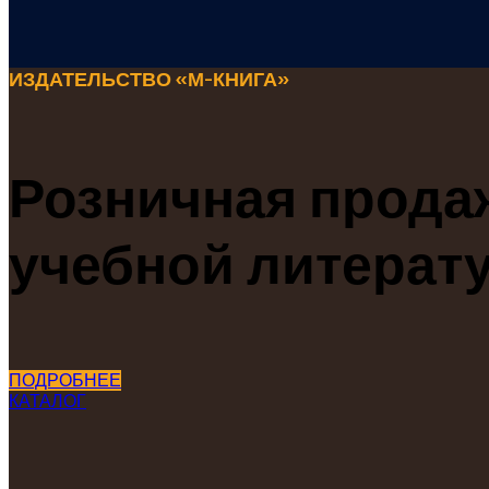
ИЗДАТЕЛЬСТВО «М-КНИГА»
Розничная продаж
учебной литерат
ПОДРОБНЕЕ
КАТАЛОГ