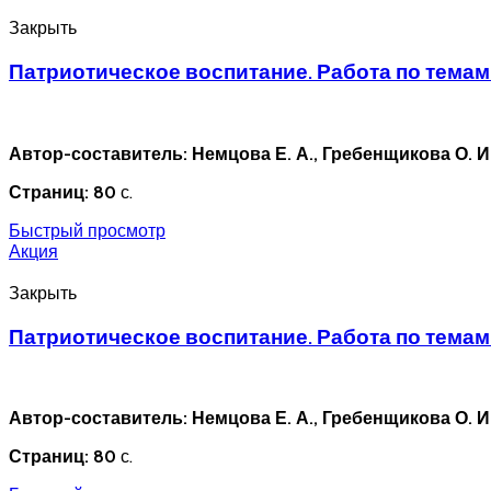
Закрыть
Патриотическое воспитание. Работа по темам.
Автор-составитель: Немцова Е. А., Гребенщикова О. И
Страниц: 80
с.
Быстрый просмотр
Акция
Закрыть
Патриотическое воспитание. Работа по темам. 
Автор-составитель: Немцова Е. А., Гребенщикова О. И
Страниц: 80
с.